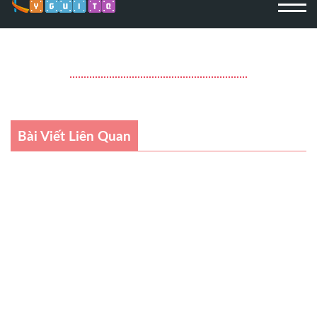
Bài Viết Liên Quan