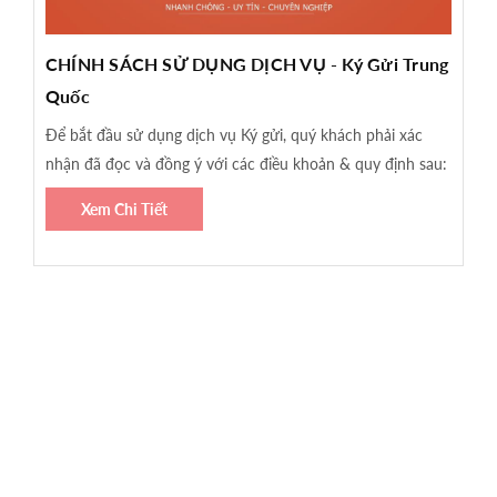
CHÍNH SÁCH SỬ DỤNG DỊCH VỤ - Ký Gửi Trung
Quốc
Để bắt đầu sử dụng dịch vụ Ký gửi, quý khách phải xác
nhận đã đọc và đồng ý với các điều khoản & quy định sau:
Xem Chi Tiết