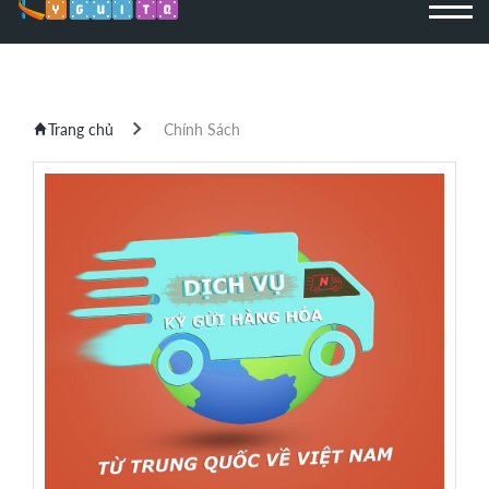
Trang chủ
Chính Sách