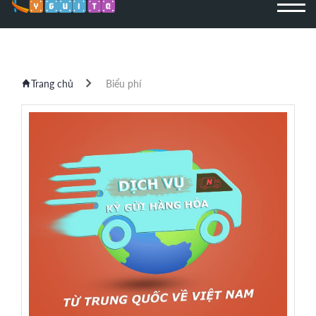
Trang chủ
Biểu phí