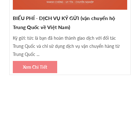
BIỂU PHÍ - DỊCH VỤ KÝ GỬI (vận chuyển hộ
Trung Quốc về Việt Nam)
Ký gửi: tức là bạn đã hoàn thành giao dịch với đối tác
Trung Quốc và chỉ sử dụng dịch vụ vận chuyển hàng từ
Trung Quốc ...
Xem Chi Tiết