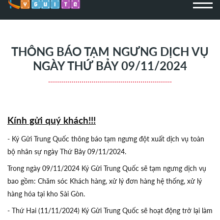
THÔNG BÁO TẠM NGƯNG DỊCH VỤ
NGÀY THỨ BẢY 09/11/2024
Kính gửi quý khách!!!
- Ký Gửi Trung Quốc thông báo tạm ngưng đột xuất dịch vụ toàn
bộ nhân sự ngày Thứ Bảy 09/11/2024.
Trong ngày 09/11/2024 Ký Gửi Trung Quốc sẽ tạm ngưng dịch vụ
bao gồm: Chăm sóc Khách hàng, xử lý đơn hàng hệ thống, xử lý
hàng hóa tại kho Sài Gòn.
- Thứ Hai (11/11/2024) Ký Gửi Trung Quốc sẽ hoạt động trở lại làm