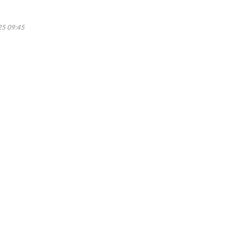
5 09:45